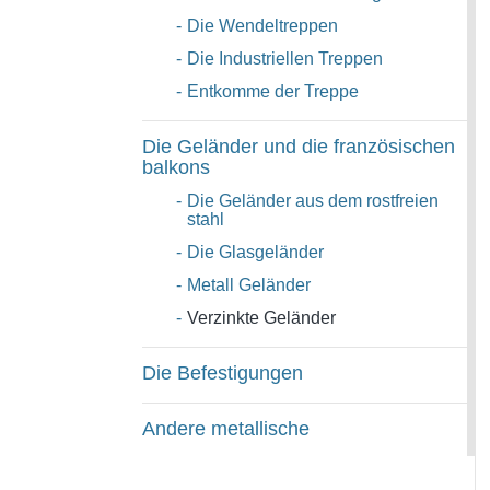
-
Die Wendeltreppen
-
Die Industriellen Treppen
-
Entkomme der Treppe
Die Geländer und die französischen
balkons
-
Die Geländer aus dem rostfreien
stahl
-
Die Glasgeländer
-
Metall Geländer
-
Verzinkte Geländer
Die Befestigungen
Andere metallische