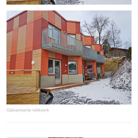
Galvaniserte rekkverk