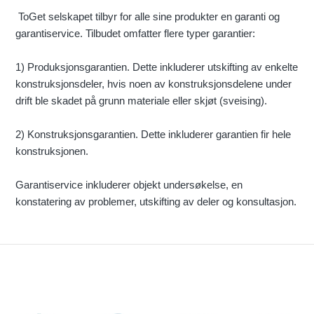
ToGet selskapet tilbyr for alle sine produkter en garanti og
garantiservice. Tilbudet omfatter flere typer garantier:
1) Produksjonsgarantien. Dette inkluderer utskifting av enkelte
konstruksjonsdeler, hvis noen av konstruksjonsdelene under
drift ble skadet på grunn materiale eller skjøt (sveising).
2) Konstruksjonsgarantien. Dette inkluderer garantien fir hele
konstruksjonen.
Garantiservice inkluderer objekt undersøkelse, en
konstatering av problemer, utskifting av deler og konsultasjon.