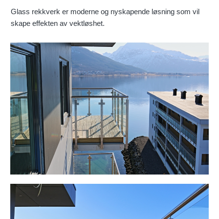
Glass rekkverk er moderne og nyskapende løsning som vil
skape effekten av vektløshet.