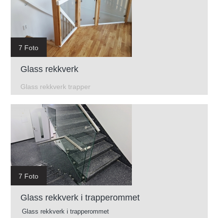
7 Foto
Glass rekkverk
Glass rekkverk trapper
7 Foto
Glass rekkverk i trapperommet
Glass rekkverk i trapperommet