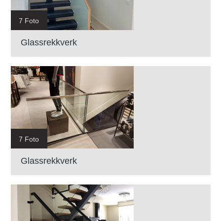
7 Foto
Glassrekkverk
7 Foto
Glassrekkverk