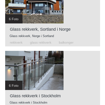
6 Foto
Glass rekkverk, Sortland i Norge
Glass rekkverk, Norge i Sortland
rekkverk
glass rekkverk
balkonger
6 Foto
Glass rekkverk i Stockholm
Glass rekkverk i Stockholm