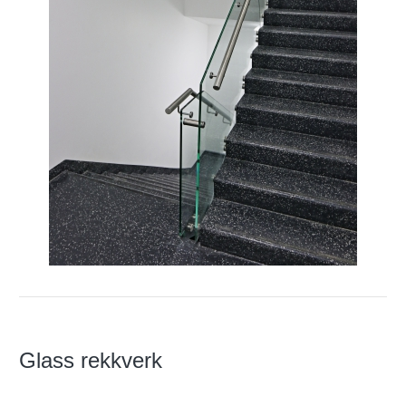
Glass rekkverk