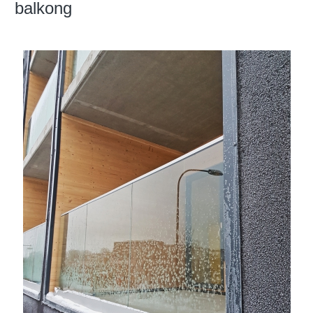
balkong