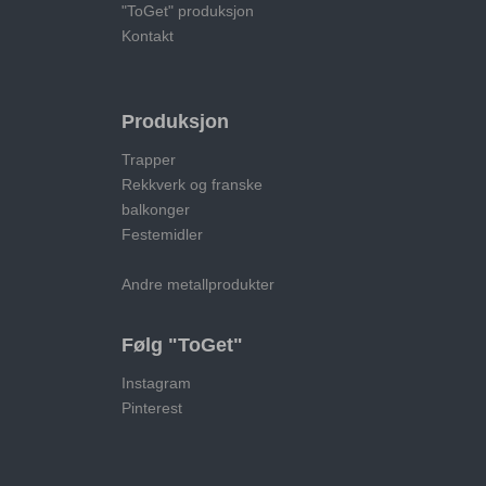
"ToGet" produksjon
Kontakt
Produksjon
Trapper
Rekkverk og franske
balkonger
Festemidler
Andre metallprodukter
Følg "ToGet"
Instagram
Pinterest