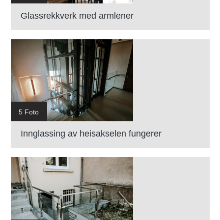
Glassrekkverk med armlener
5 Foto
Innglassing av heisakselen fungerer