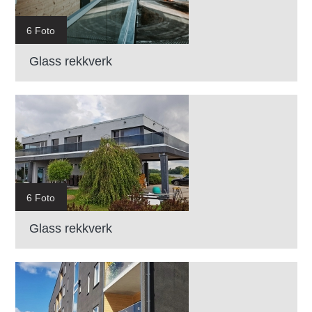
6 Foto
Glass rekkverk
6 Foto
Glass rekkverk