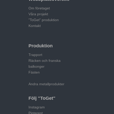
Om företaget
Våra projekt
"ToGet" produktion
Kontakt
Produktion
Trapport
Räcken och franska
balkonger
Fästen
Andra metallprodukter
Följ "ToGet"
Instagram
Pinterest