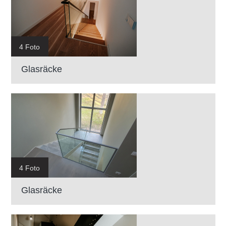
4 Foto
Glasräcke
4 Foto
Glasräcke