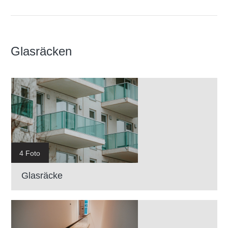
Glasräcken
4 Foto
Glasräcke