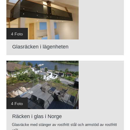
4 Foto
Glasräcken i lägenheten
4 Foto
Räcken i glas i Norge
Glasräcke med stänger av rostfritt stål och armstöd av rostfritt