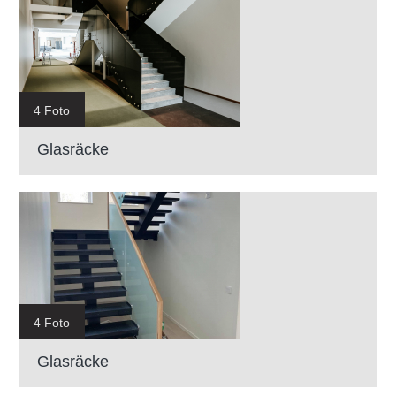
4 Foto
Glasräcke
4 Foto
Glasräcke