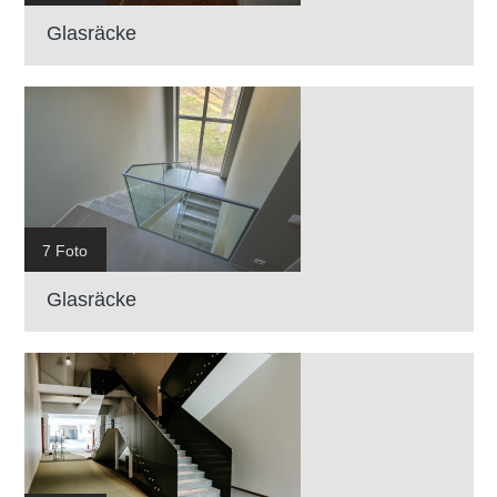
Glasräcke
7 Foto
Glasräcke