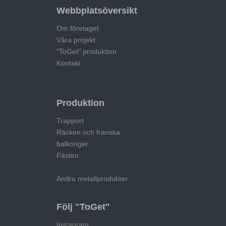
Webbplatsöversikt
Om företaget
Våra projekt
"ToGet" produktion
Kontakt
Produktion
Trapport
Räcken och franska
balkonger
Fästen
Andra metallprodukter
Följ "ToGet"
Instagram