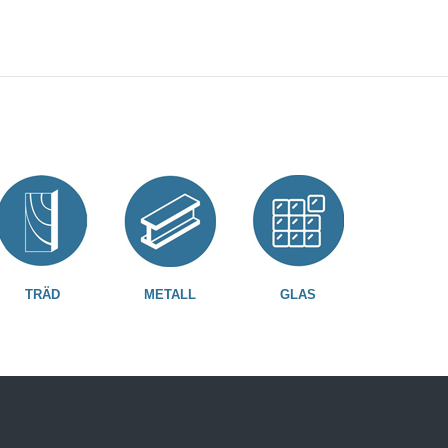
TRÄD
METALL
GLAS