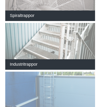
Spiraltrappor
Industritrappor